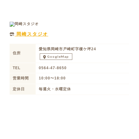
岡崎スタジオ
愛知県岡崎市戸崎町字榎ケ坪24
住所
GoogleMap
TEL
0564-47-8650
営業時間
10:00〜18:00
定休日
毎週火・水曜定休