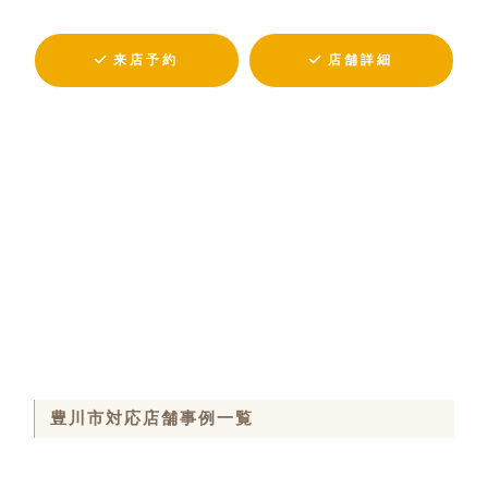
来店予約
店舗詳細
豊川市対応店舗事例一覧