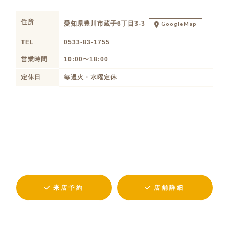
住所
愛知県豊川市蔵子6丁目3-3
GoogleMap
TEL
0533-83-1755
営業時間
10:00〜18:00
定休日
毎週火・水曜定休
来店予約
店舗詳細