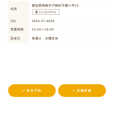
愛知県岡崎市戸崎町字榎ケ坪24
住所
GoogleMap
TEL
0564-47-8650
営業時間
10:00〜18:00
定休日
毎週火・水曜定休
来店予約
店舗詳細