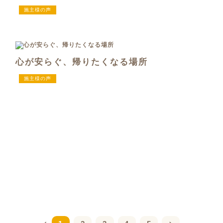
施主様の声
心が安らぐ、帰りたくなる場所
施主様の声