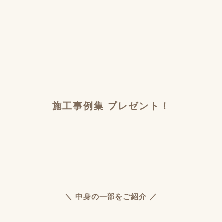
施工事例集 プレゼント！
＼ 中身の一部をご紹介 ／