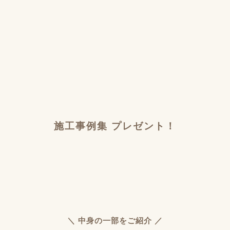
施工事例集 プレゼント！
＼ 中身の一部をご紹介 ／