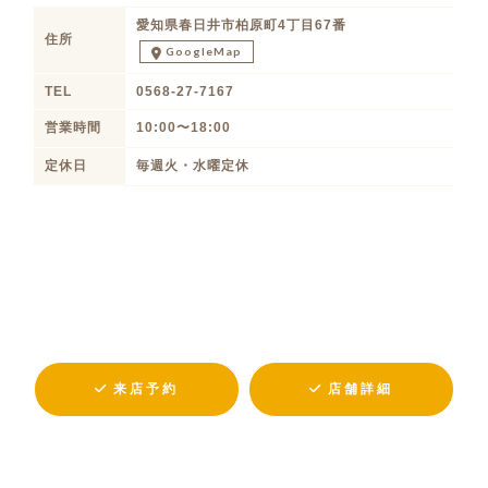
愛知県春日井市柏原町4丁目67番
住所
GoogleMap
TEL
0568-27-7167
営業時間
10:00〜18:00
定休日
毎週火・水曜定休
来店予約
店舗詳細