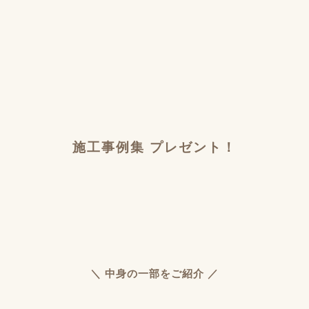
施工事例集 プレゼント！
＼ 中身の一部をご紹介 ／