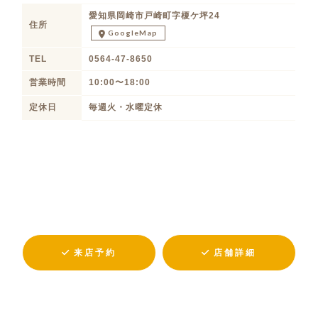
愛知県岡崎市戸崎町字榎ケ坪24
住所
GoogleMap
TEL
0564-47-8650
営業時間
10:00〜18:00
定休日
毎週火・水曜定休
来店予約
店舗詳細