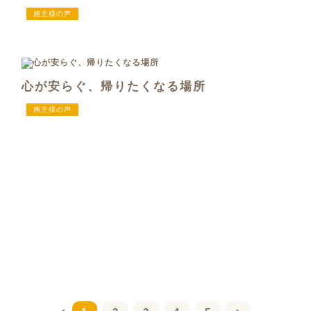
施主様の声
心が安らぐ、帰りたくなる場所
施主様の声