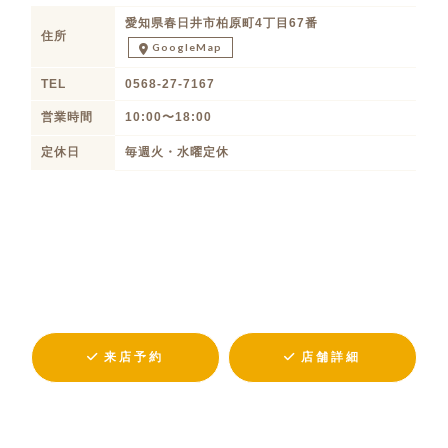
愛知県春日井市柏原町4丁目67番
住所
GoogleMap
TEL
0568-27-7167
営業時間
10:00〜18:00
定休日
毎週火・水曜定休
来店予約
店舗詳細