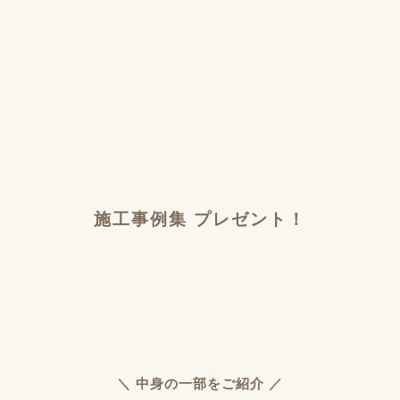
施工事例集 プレゼント！
＼ 中身の一部をご紹介 ／