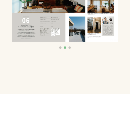
これだけあれば「理想のお家づ