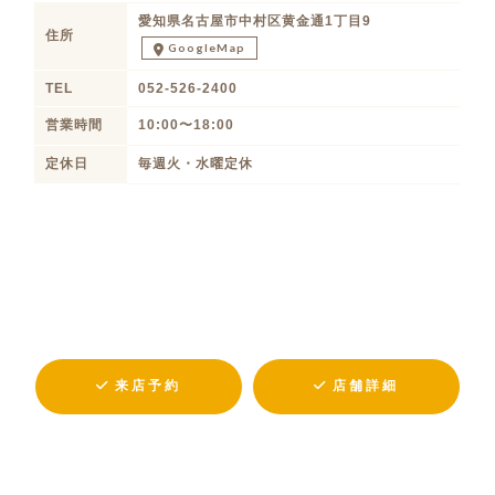
愛知県名古屋市中村区黄金通1丁目9
住所
GoogleMap
TEL
052-526-2400
営業時間
10:00〜18:00
定休日
毎週火・水曜定休
来店予約
店舗詳細