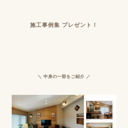
施工事例集 プレゼント！
＼ 中身の一部をご紹介 ／