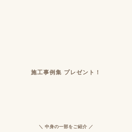
施工事例集 プレゼント！
＼ 中身の一部をご紹介 ／