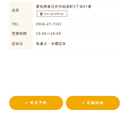
愛知県春日井市柏原町4丁目67番
住所
GoogleMap
TEL
0568-27-7167
営業時間
10:00〜18:00
定休日
毎週火・水曜定休
来店予約
店舗詳細