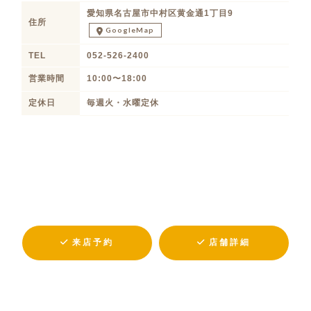
愛知県名古屋市中村区黄金通1丁目9
住所
GoogleMap
TEL
052-526-2400
営業時間
10:00〜18:00
定休日
毎週火・水曜定休
来店予約
店舗詳細