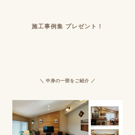
施工事例集 プレゼント！
＼ 中身の一部をご紹介 ／