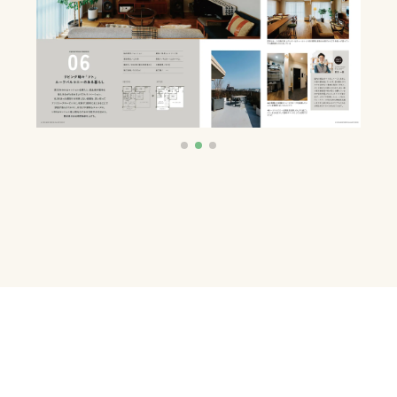
これだけあれば「理想のお家づ