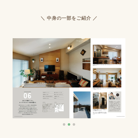
＼ 中身の一部をご紹介 ／