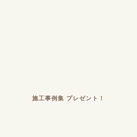
施工事例集 プレゼント！