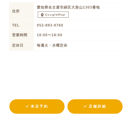
愛知県名古屋市緑区大形山1303番地
住所
GoogleMap
TEL
052-893-9760
営業時間
10:00〜18:00
定休日
毎週火・水曜定休
来店予約
店舗詳細