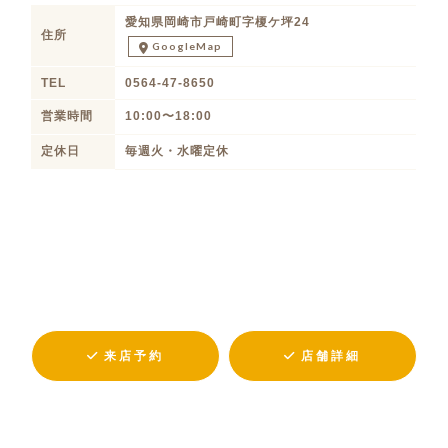
愛知県岡崎市戸崎町字榎ケ坪24
住所
GoogleMap
TEL
0564-47-8650
営業時間
10:00〜18:00
定休日
毎週火・水曜定休
来店予約
店舗詳細