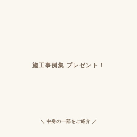
施工事例集 プレゼント！
＼ 中身の一部をご紹介 ／