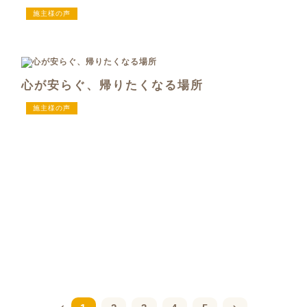
施主様の声
心が安らぐ、帰りたくなる場所
施主様の声