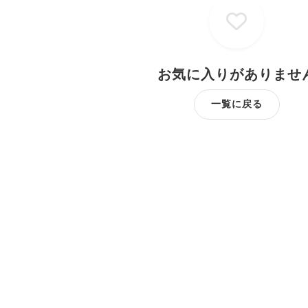
お気に入りがありませ
一覧に戻る