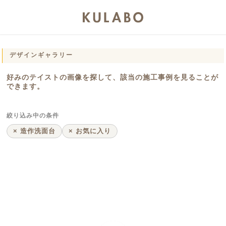
デザインギャラリー
好みのテイストの画像を探して、該当の施工事例を見ることが
できます。
絞り込み中の条件
× 造作洗面台
× お気に入り