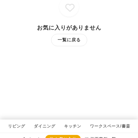
お気に入りがありません
一覧に戻る
リビング
ダイニング
キッチン
ワークスペース/書斎