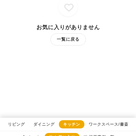
お気に入りがありません
一覧に戻る
リビング
ダイニング
キッチン
ワークスペース/書斎