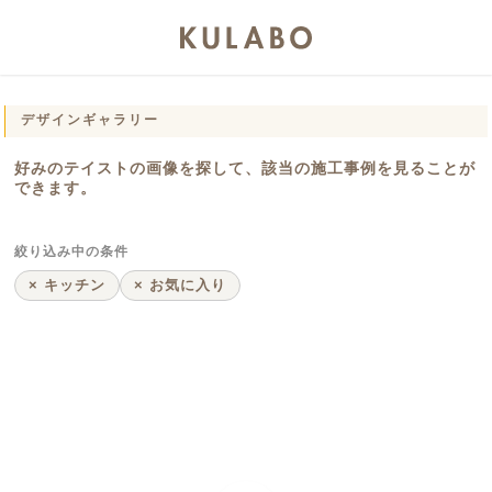
デザインギャラリー
好みのテイストの画像を探して、該当の施工事例を見ることが
できます。
絞り込み中の条件
× キッチン
× お気に入り