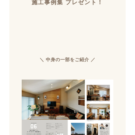
施工事例集 プレゼント！
＼ 中身の一部をご紹介 ／