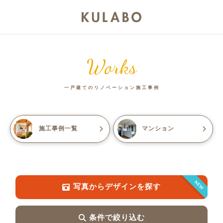
Works
一戸建てのリノベーション施工事例
施工事例一覧
マンション
NEW
写真からデザインを探す
条件で絞り込む