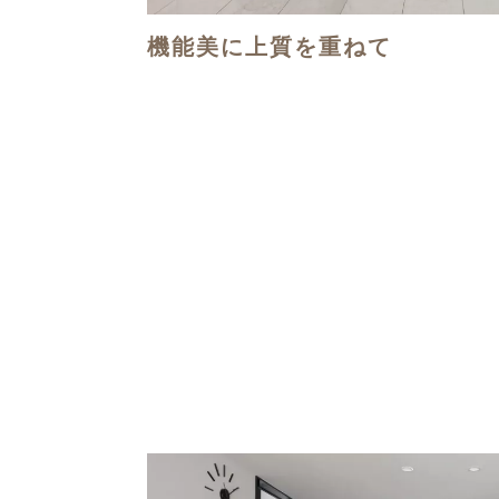
機能美に上質を重ねて