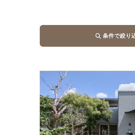
ハイグレードプラン
条件で絞り