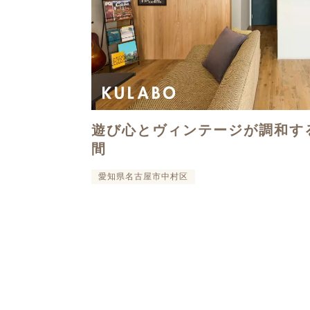
遊び心とヴィンテージが調和す
間
愛知県名古屋市中村区