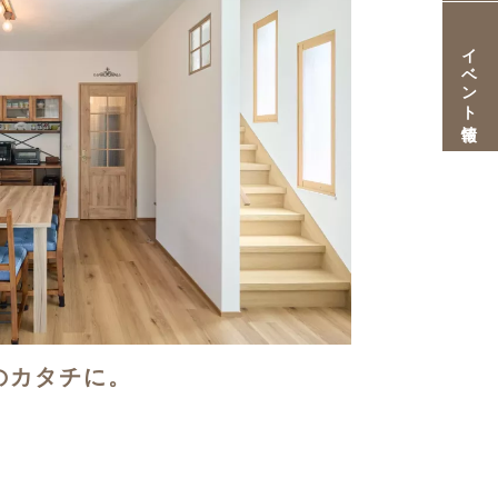
イベント情報
のカタチに。