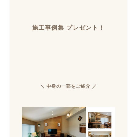
施工事例集 プレゼント！
＼ 中身の一部をご紹介 ／