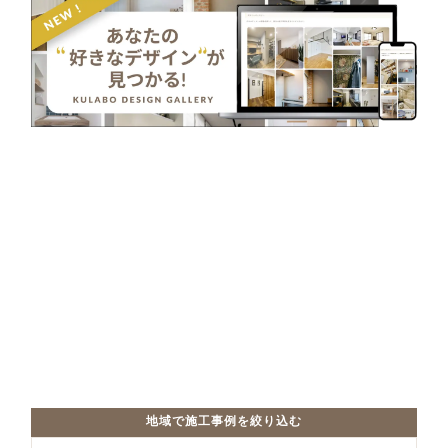
地域で施工事例を絞り込む