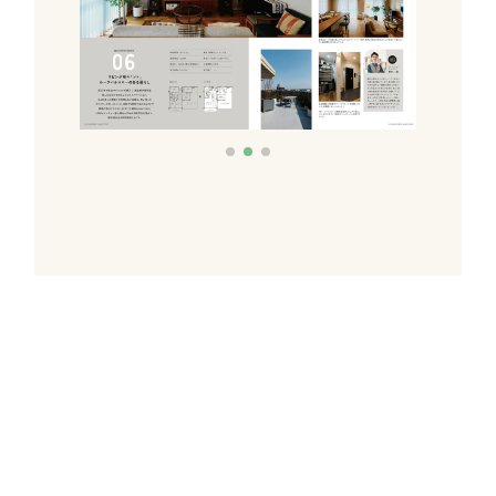
これだけあれば「理想のお