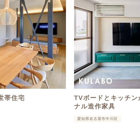
世帯住宅
TVボードとキッチン
ナル造作家具
愛知県名古屋市中川区