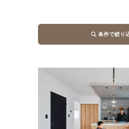
ハイグレードプラン
条件で絞り