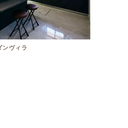
ダンヴィラ