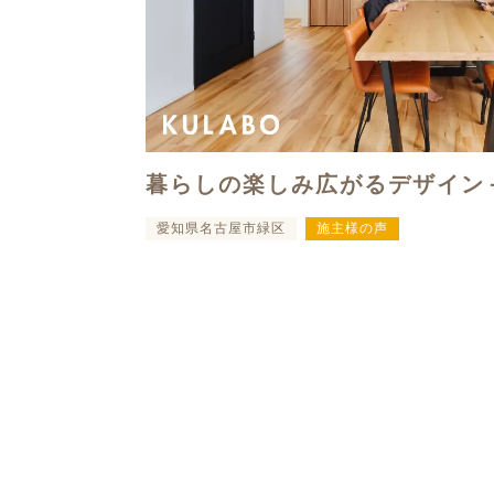
暮らしの楽しみ広がるデザイン
愛知県名古屋市緑区
施主様の声