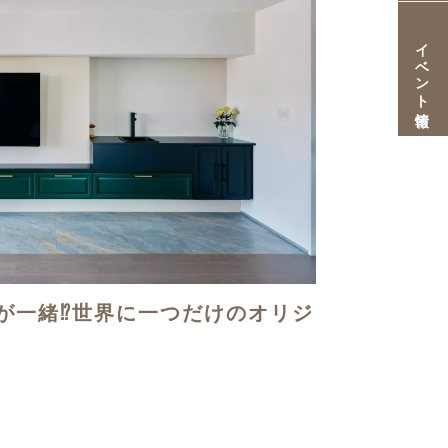
イベント情報
が一緒⁉世界に一つだけのオリジ