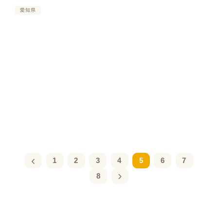
愛知県
1
2
3
4
5
6
7
8