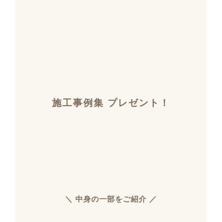
施工事例集 プレゼント！
＼ 中身の一部をご紹介 ／