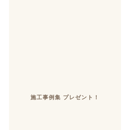
施工事例集 プレゼント！