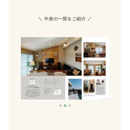
＼ 中身の一部をご紹介 ／