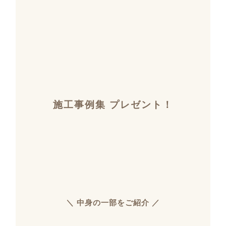
施工事例集 プレゼント！
＼ 中身の一部をご紹介 ／