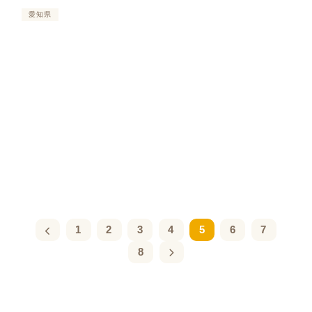
愛知県
1
2
3
4
5
6
7
8