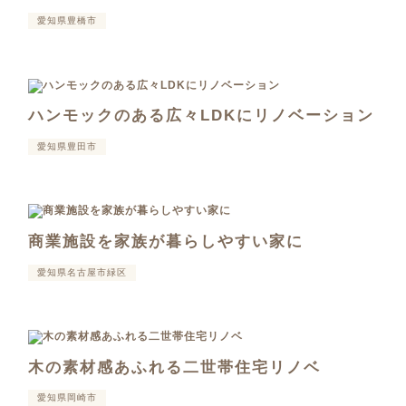
愛知県豊橋市
ハンモックのある広々LDKにリノベーション
愛知県豊田市
商業施設を家族が暮らしやすい家に
愛知県名古屋市緑区
木の素材感あふれる二世帯住宅リノベ
愛知県岡崎市