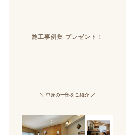
施工事例集 プレゼント！
＼ 中身の一部をご紹介 ／