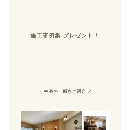
施工事例集 プレゼント！
＼ 中身の一部をご紹介 ／