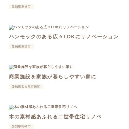
愛知県豊橋市
ハンモックのある広々LDKにリノベーション
愛知県豊田市
商業施設を家族が暮らしやすい家に
愛知県名古屋市緑区
木の素材感あふれる二世帯住宅リノベ
愛知県岡崎市