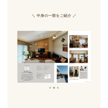
＼ 中身の一部をご紹介 ／