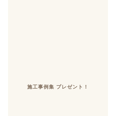
施工事例集 プレゼント！