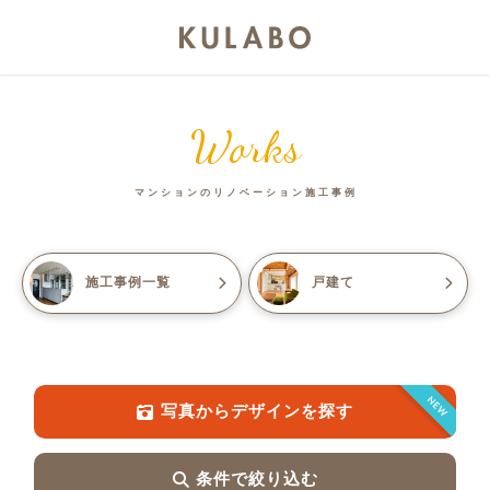
Works
マンションのリノベーション施工事例
施工事例一覧
戸建て
NEW
写真からデザインを探す
条件で絞り込む