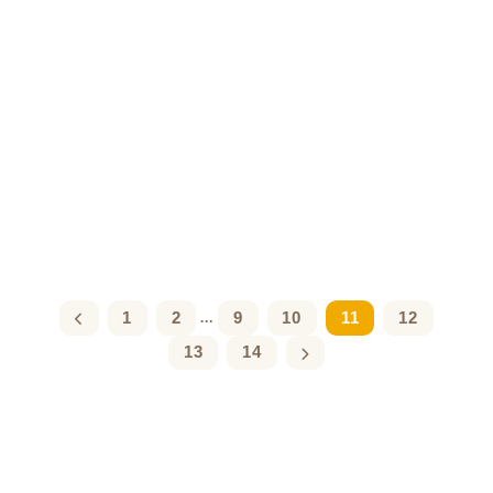
1
2
9
10
11
12
...
13
14