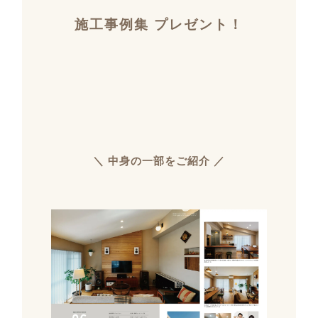
施工事例集 プレゼント！
＼ 中身の一部をご紹介 ／