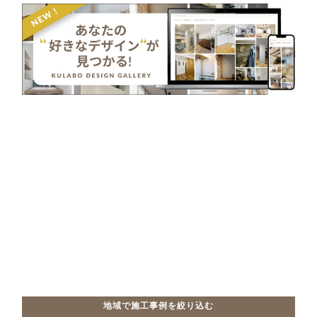
地域で施工事例を絞り込む