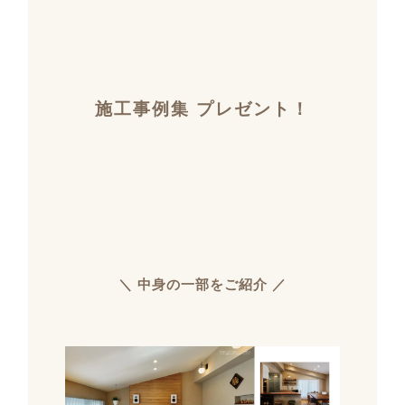
施工事例集 プレゼント！
＼ 中身の一部をご紹介 ／