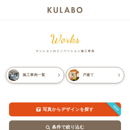
Works
マンションのリノベーション施工事例
施工事例一覧
戸建て
NEW
写真からデザインを探す
条件で絞り込む