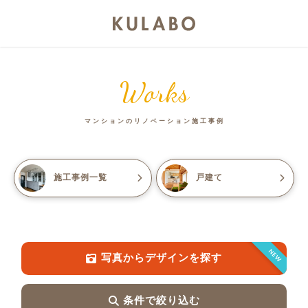
Works
マンションのリノベーション施工事例
施工事例一覧
戸建て
NEW
写真からデザインを探す
条件で絞り込む