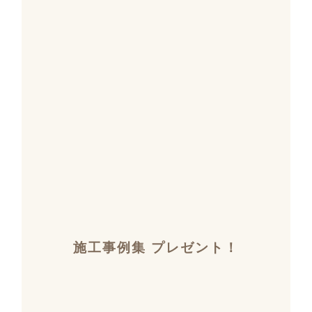
施工事例集 プレゼント！