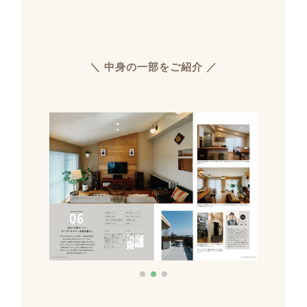
＼ 中身の一部をご紹介 ／