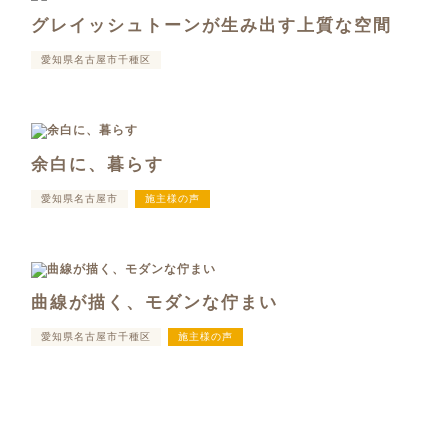
グレイッシュトーンが生み出す上質な空間
愛知県名古屋市千種区
余白に、暮らす
愛知県名古屋市
施主様の声
曲線が描く、モダンな佇まい
愛知県名古屋市千種区
施主様の声