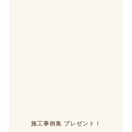
施工事例集 プレゼント！