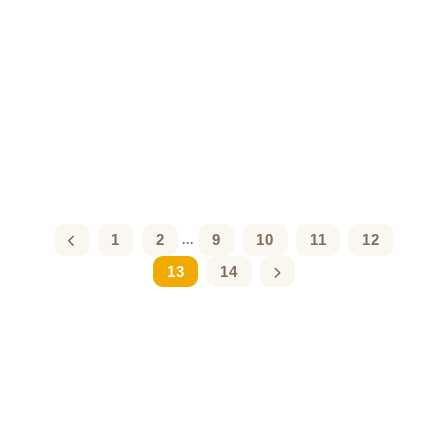
1
2
9
10
11
12
...
13
14