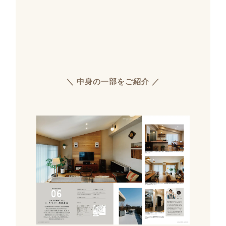
＼ 中身の一部をご紹介 ／