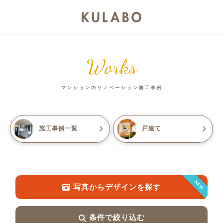
Works
マンションのリノベーション施工事例
施工事例一覧
戸建て
NEW
写真からデザインを探す
条件で絞り込む