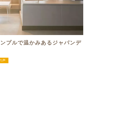
シンプルで温かみあるジャパンデ
の声