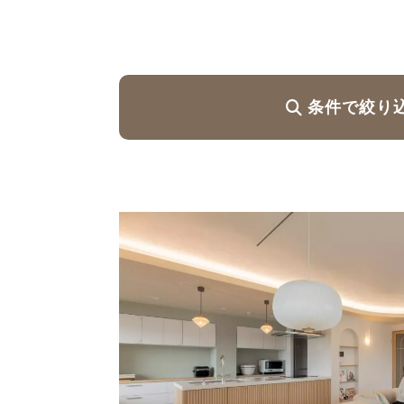
ハイグレードプラン
条件で絞り