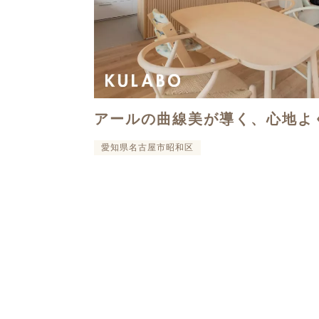
アールの曲線美が導く、心地よ
愛知県名古屋市昭和区