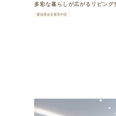
多彩な暮らしが広がるリビング
愛知県名古屋市中区