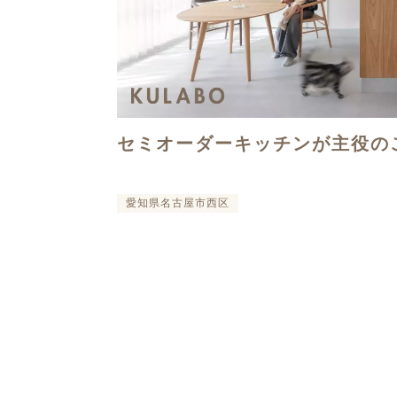
セミオーダーキッチンが主役の
愛知県名古屋市西区