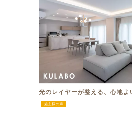
光のレイヤーが整える、心地よ
施主様の声