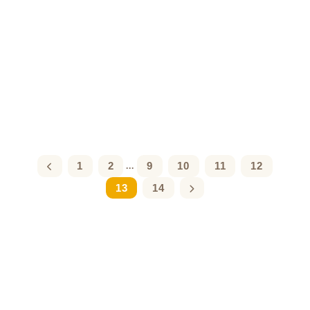
1
2
9
10
11
12
...
13
14