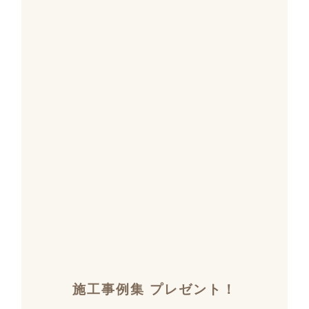
施工事例集 プレゼント！