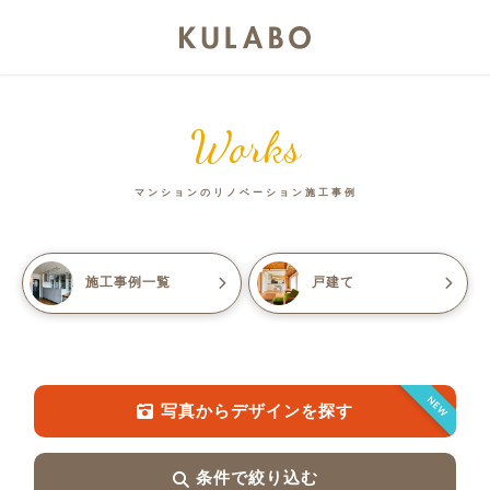
Works
マンションのリノベーション施工事例
施工事例一覧
戸建て
NEW
写真からデザインを探す
条件で絞り込む