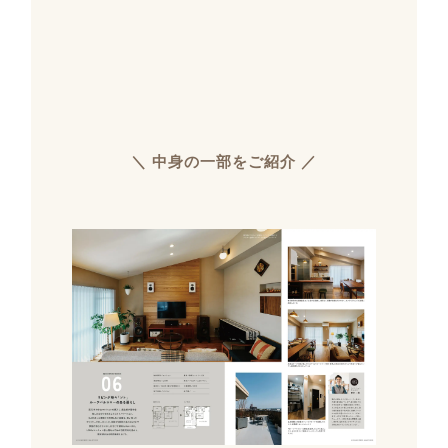
＼ 中身の一部をご紹介 ／