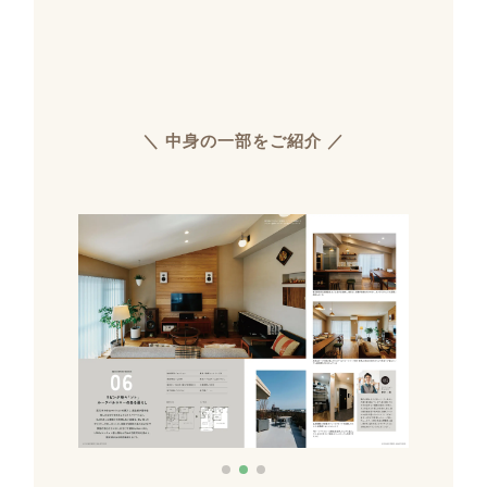
＼ 中身の一部をご紹介 ／