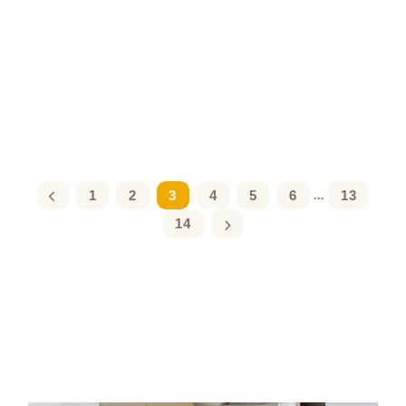
1
2
3
4
5
6
13
...
14