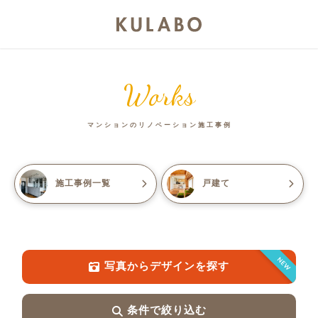
Works
マンションのリノベーション施工事例
施工事例一覧
戸建て
NEW
写真からデザインを探す
条件で絞り込む