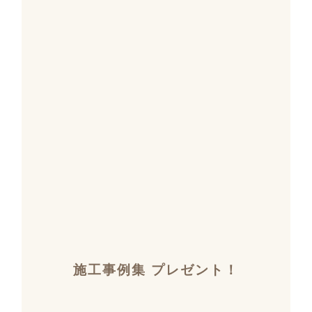
施工事例集 プレゼント！