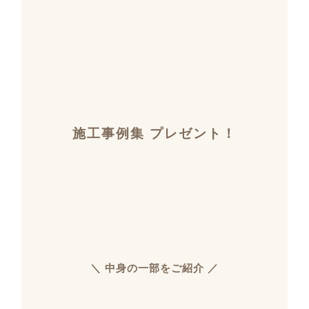
施工事例集 プレゼント！
＼ 中身の一部をご紹介 ／