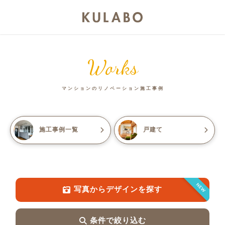
Works
マンションのリノベーション施工事例
施工事例一覧
戸建て
NEW
写真からデザインを探す
条件で絞り込む