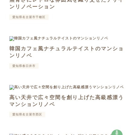
ンリノベーション
愛知県名古屋市千種区
韓国カフェ風ナチュラルテイストのマンショ
ンリノベ
愛知県春日井市
高い天井で広々空間を創り上げた高級感漂う
マンションリノベ
愛知県名古屋市西区
見
学