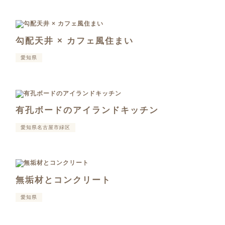
勾配天井 × カフェ風住まい
愛知県
有孔ボードのアイランドキッチン
愛知県名古屋市緑区
無垢材とコンクリート
愛知県