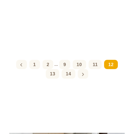
1
2
9
10
11
12
...
13
14