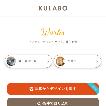
Works
マンションのリノベーション施工事例
施工事例一覧
戸建て
NEW
写真からデザインを探す
条件で絞り込む