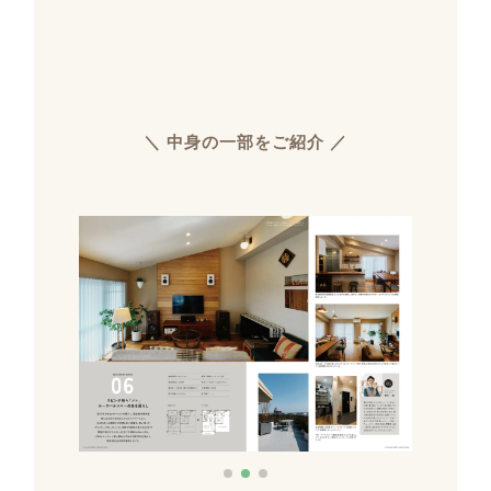
＼ 中身の一部をご紹介 ／