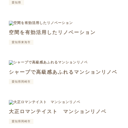
愛知県
空間を有効活用したリノベーション
愛知県東海市
シャープで高級感あふれるマンションリノベ
愛知県岡崎市
大正ロマンテイスト マンションリノベ
愛知県岡崎市