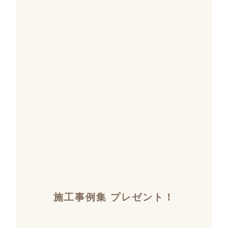
施工事例集 プレゼント！