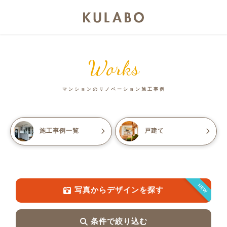
Works
マンションのリノベーション施工事例
施工事例一覧
戸建て
NEW
写真からデザインを探す
条件で絞り込む