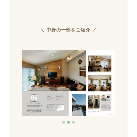
＼ 中身の一部をご紹介 ／