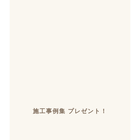
施工事例集 プレゼント！