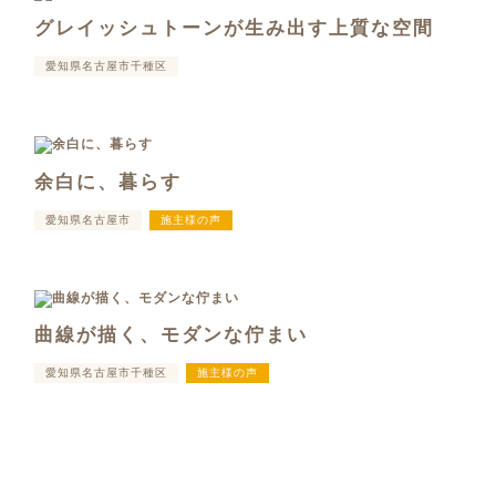
グレイッシュトーンが生み出す上質な空間
愛知県名古屋市千種区
余白に、暮らす
愛知県名古屋市
施主様の声
曲線が描く、モダンな佇まい
愛知県名古屋市千種区
施主様の声