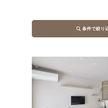
ハイグレードプラン
条件で絞り