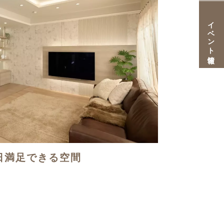
イベント情報
日満足できる空間