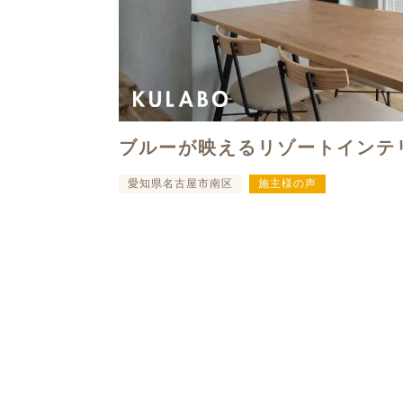
ブルーが映えるリゾートインテ
愛知県名古屋市南区
施主様の声