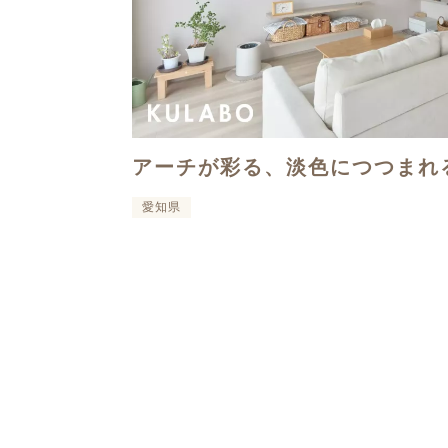
アーチが彩る、淡色につつまれ
愛知県