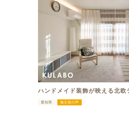
ハンドメイド装飾が映える北欧
愛知県
施主様の声