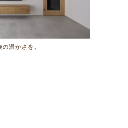
族の温かさを。