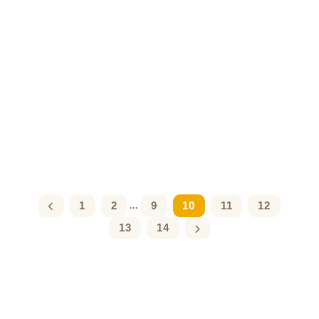
1
2
9
10
11
12
...
13
14