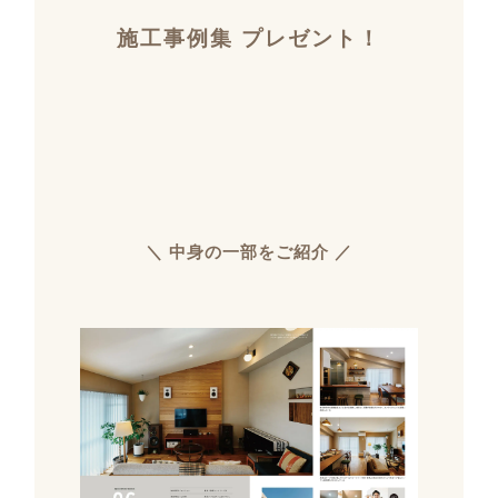
施工事例集 プレゼント！
＼ 中身の一部をご紹介 ／