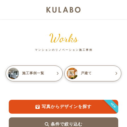
Works
マンションのリノベーション施工事例
施工事例一覧
戸建て
NEW
写真からデザインを探す
条件で絞り込む