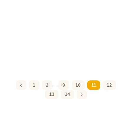
1
2
9
10
11
12
...
13
14