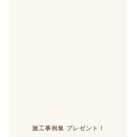
施工事例集 プレゼント！