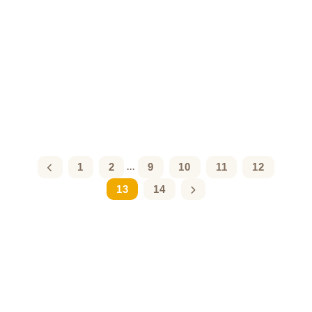
1
2
9
10
11
12
...
13
14