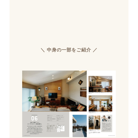
＼ 中身の一部をご紹介 ／