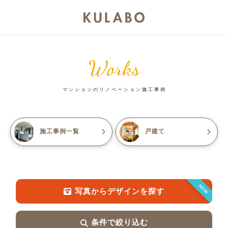
Works
マンションのリノベーション施工事例
施工事例一覧
戸建て
NEW
写真からデザインを探す
条件で絞り込む