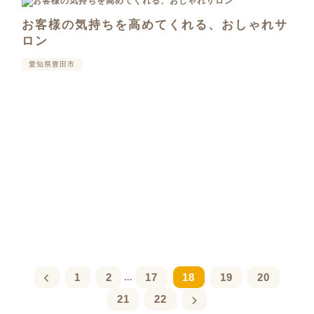
お客様の気持ちを高めてくれる、おしゃれサ
ロン
愛知県豊田市
1
2
17
18
19
20
...
21
22