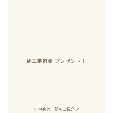
施工事例集 プレゼント！
＼ 中身の一部をご紹介 ／