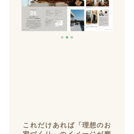
これだけあれば「理想のお