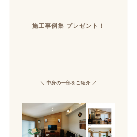
施工事例集 プレゼント！
＼ 中身の一部をご紹介 ／