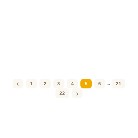
1
2
3
4
5
6
21
...
22