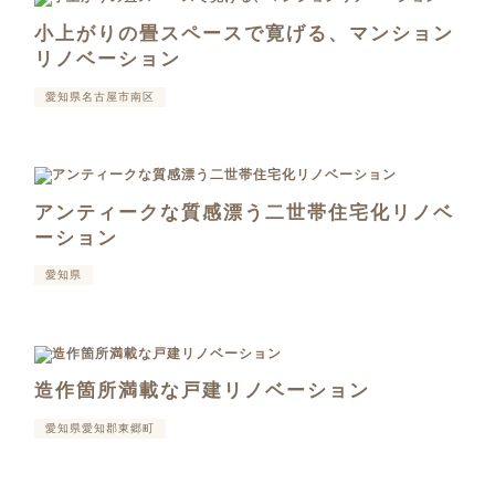
小上がりの畳スペースで寛げる、マンション
リノベーション
愛知県名古屋市南区
アンティークな質感漂う二世帯住宅化リノベ
ーション
愛知県
造作箇所満載な戸建リノベーション
愛知県愛知郡東郷町