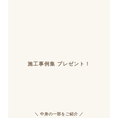
施工事例集 プレゼント！
＼ 中身の一部をご紹介 ／