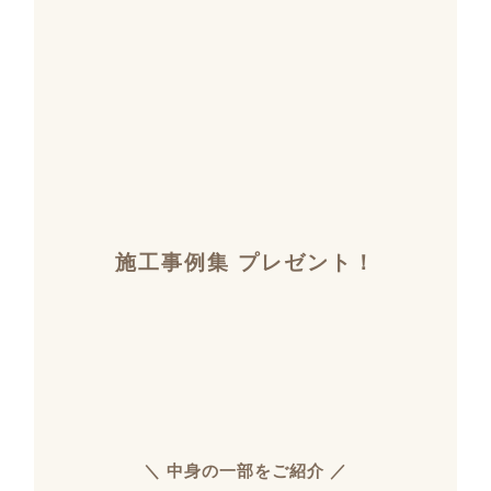
施工事例集 プレゼント！
＼ 中身の一部をご紹介 ／