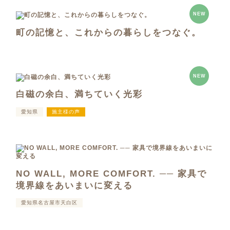
NEW
町の記憶と、これからの暮らしをつなぐ。
NEW
白磁の余白、満ちていく光彩
愛知県
施主様の声
NO WALL, MORE COMFORT. ── 家具で
境界線をあいまいに変える
愛知県名古屋市天白区