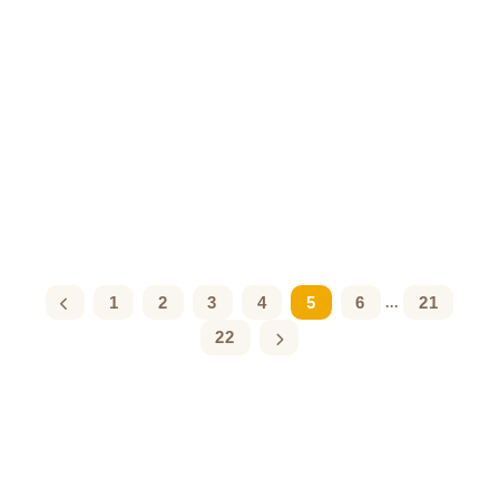
1
2
3
4
5
6
21
...
22