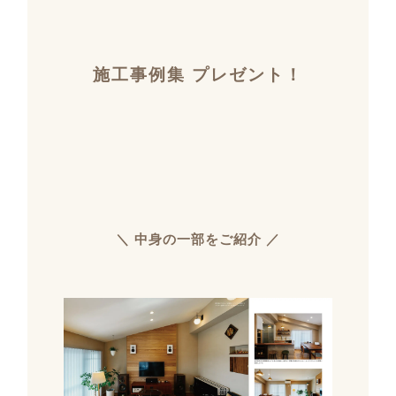
施工事例集 プレゼント！
＼ 中身の一部をご紹介 ／