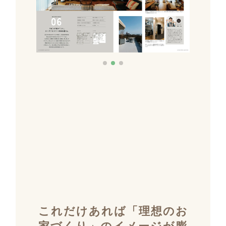
これだけあれば「理想のお