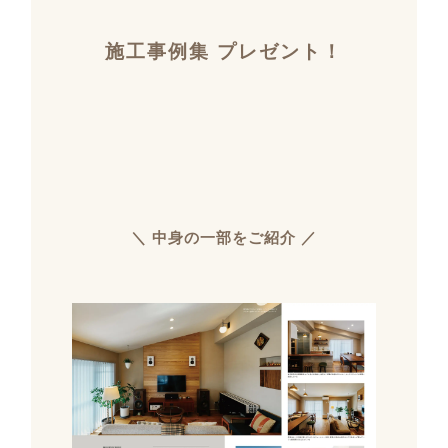
施工事例集 プレゼント！
＼ 中身の一部をご紹介 ／