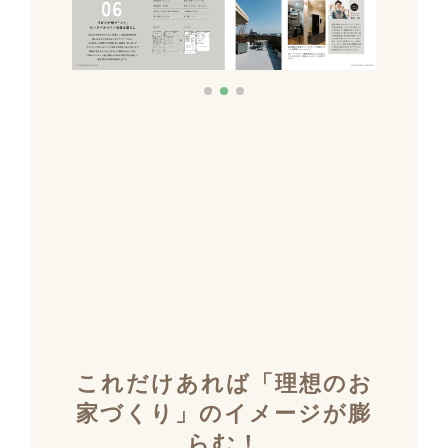
これだけあれば「理想のお
家づくり」のイメージが膨
らむ！