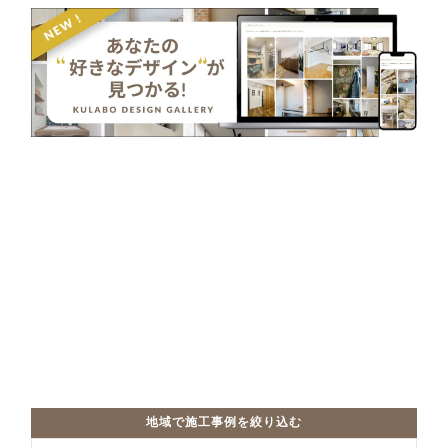
地域で施工事例を絞り込む