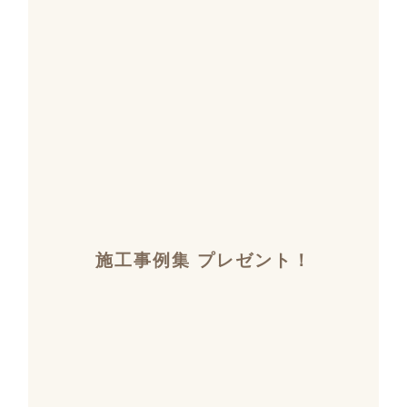
施工事例集 プレゼント！