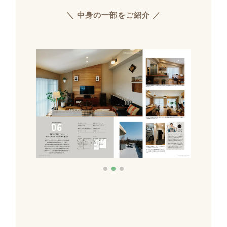
＼ 中身の一部をご紹介 ／