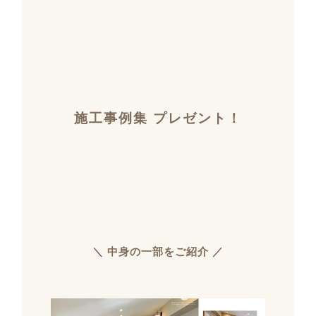
施工事例集 プレゼント！
＼ 中身の一部をご紹介 ／