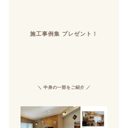
施工事例集 プレゼント！
＼ 中身の一部をご紹介 ／