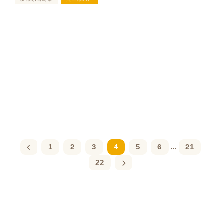
1
2
3
4
5
6
21
...
22