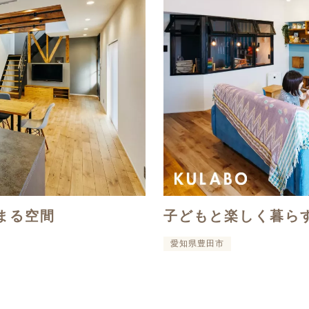
まる空間
子どもと楽しく暮ら
愛知県豊田市