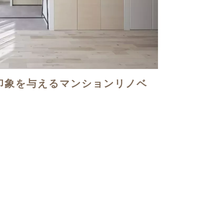
印象を与えるマンションリノベ