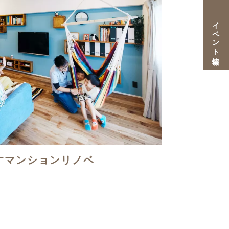
イベント情報
すマンションリノベ