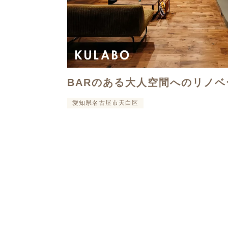
BARのある大人空間へのリノベ
愛知県名古屋市天白区