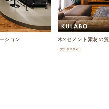
ーション
木×セメント素材の
愛知県豊橋市