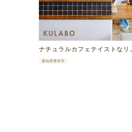
ナチュラルカフェテイストなリ
愛知県豊田市