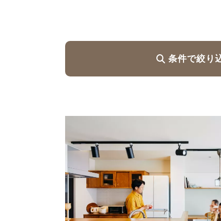
ハイグレードプラン
条件で絞り