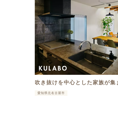
吹き抜けを中心とした家族が集
愛知県北名古屋市