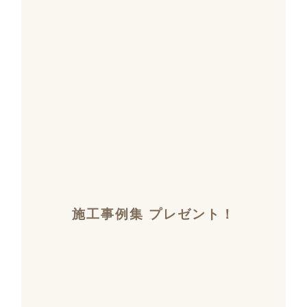
施工事例集 プレゼント！