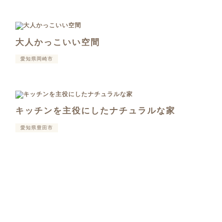
大人かっこいい空間
愛知県岡崎市
キッチンを主役にしたナチュラルな家
愛知県豊田市