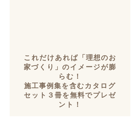
これだけあれば「理想のお
家づくり」のイメージが膨
らむ！
施工事例集を含むカタログ
セット３冊を無料でプレゼ
ント！