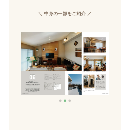
＼ 中身の一部をご紹介 ／