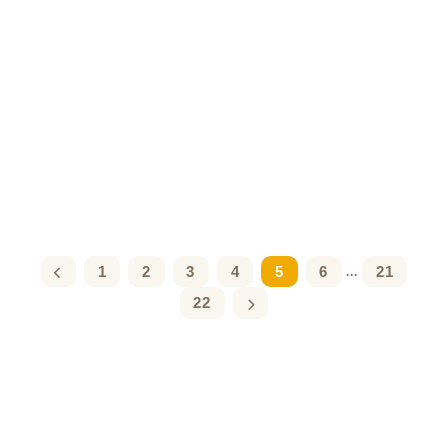
1
2
3
4
5
6
21
...
22