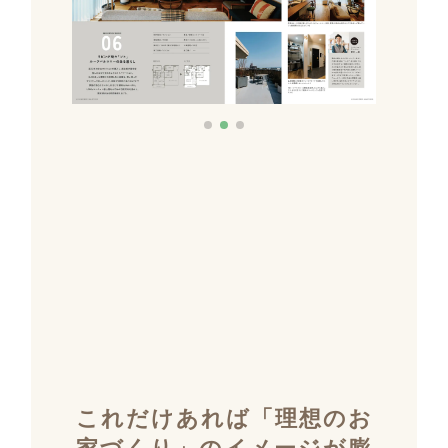
これだけあれば「理想のお