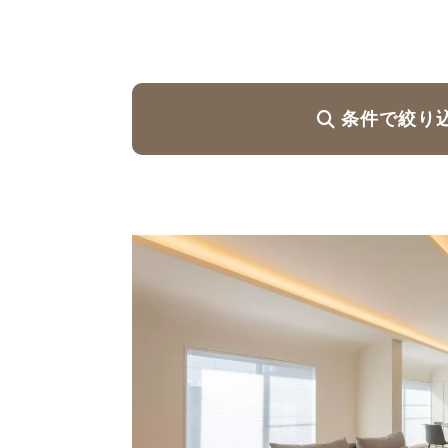
ハイグレードプラン
条件で絞り