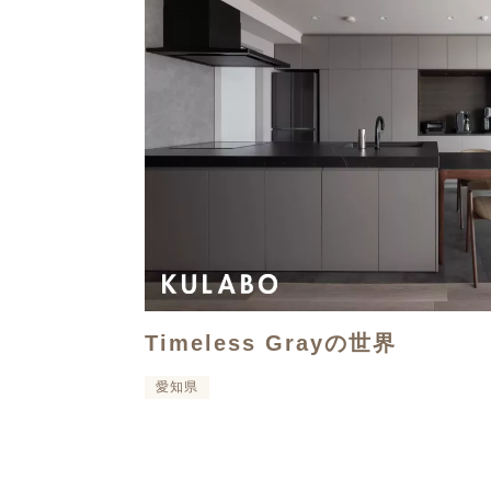
Timeless Grayの世界
愛知県