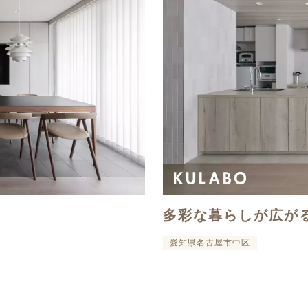
多彩な暮らしが広が
愛知県名古屋市中区