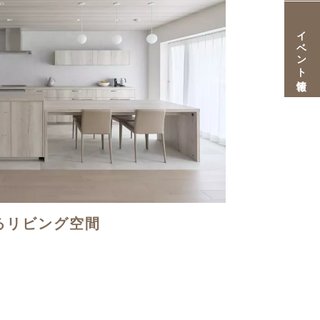
イベント情報
るリビング空間